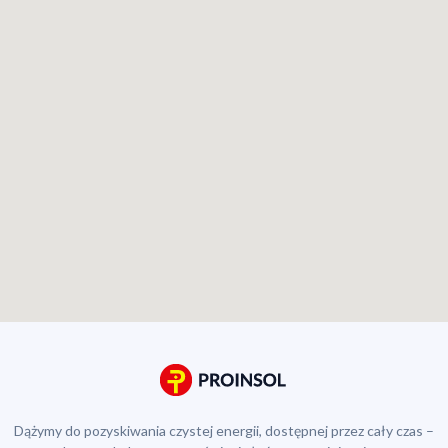
Dążymy do pozyskiwania czystej energii, dostępnej przez cały czas –