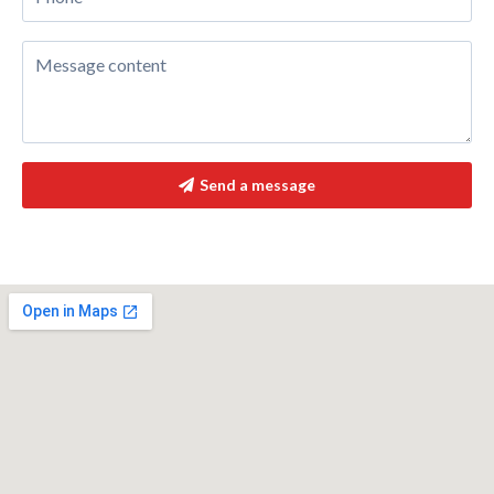
Send a message