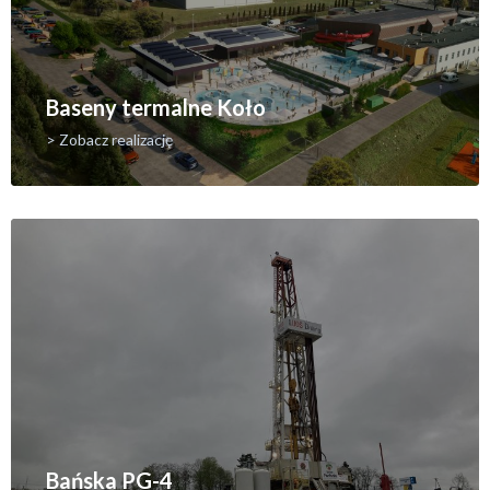
Baseny termalne Koło
> Zobacz realizację
Bańska PG-4