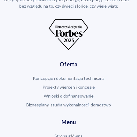
bez względu na to, czy świeci słońce, czy wieje wiatr.
Oferta
Koncepcje i dokumentacja techniczna
Projekty wierceń i koncesje
Wnioski o dofinansowanie
Biznesplany, studia wykonalności, doradztwo
Menu
Strona główna