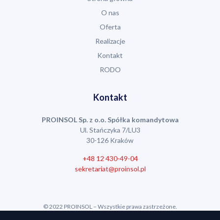
O nas
Oferta
Realizacje
Kontakt
RODO
Kontakt
PROINSOL Sp. z o.o. Spółka komandytowa
Ul. Stańczyka 7/LU3
30-126 Kraków
+48 12 430-49-04
sekretariat@proinsol.pl
© 2022 PROINSOL – Wszystkie prawa zastrzeżone.