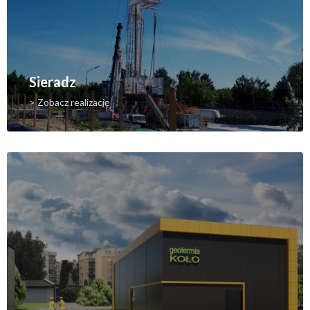
Sieradz
> Zobacz realizację