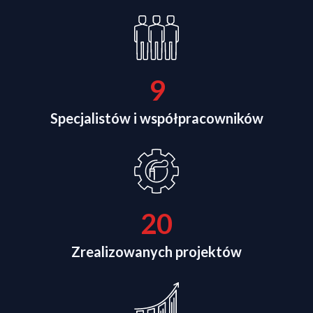
10
Specjalistów i współpracowników
21
Zrealizowanych projektów