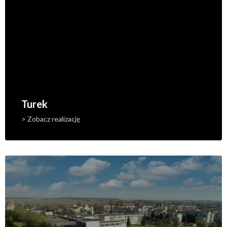
Turek
> Zobacz realizację